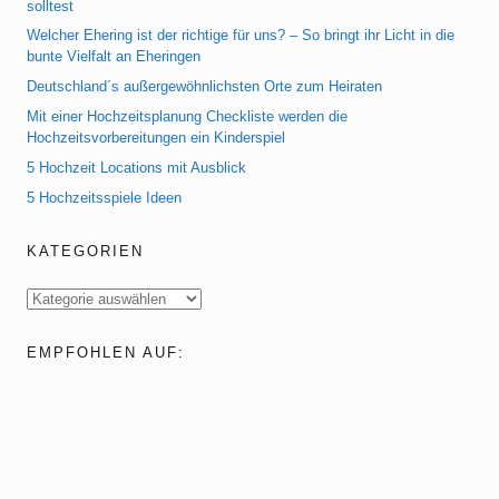
solltest
Welcher Ehering ist der richtige für uns? – So bringt ihr Licht in die
bunte Vielfalt an Eheringen
Deutschland´s außergewöhnlichsten Orte zum Heiraten
Mit einer Hochzeitsplanung Checkliste werden die
Hochzeitsvorbereitungen ein Kinderspiel
5 Hochzeit Locations mit Ausblick
5 Hochzeitsspiele Ideen
KATEGORIEN
Kategorien
EMPFOHLEN AUF: