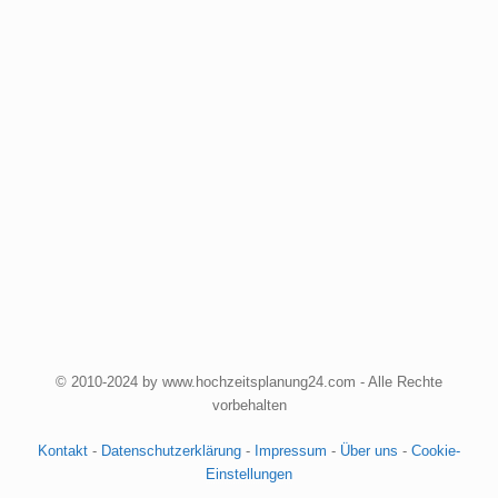
© 2010-2024 by www.hochzeitsplanung24.com - Alle Rechte
vorbehalten
Kontakt
-
Datenschutzerklärung
-
Impressum
-
Über uns
-
Cookie-
Einstellungen