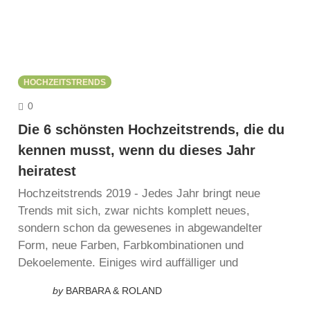
HOCHZEITSTRENDS
COMMENTS
0
Die 6 schönsten Hochzeitstrends, die du
kennen musst, wenn du dieses Jahr
heiratest
Hochzeitstrends 2019 - Jedes Jahr bringt neue
Trends mit sich, zwar nichts komplett neues,
sondern schon da gewesenes in abgewandelter
Form, neue Farben, Farbkombinationen und
Dekoelemente. Einiges wird auffälliger und
by
BARBARA & ROLAND