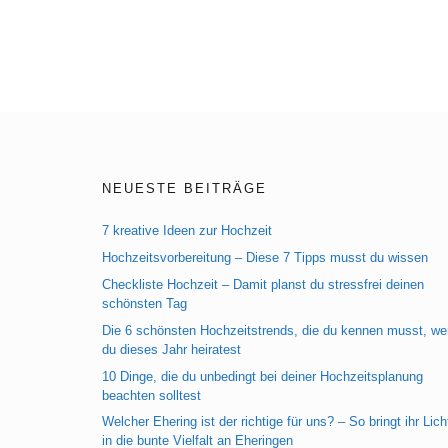
NEUESTE BEITRÄGE
7 kreative Ideen zur Hochzeit
Hochzeitsvorbereitung – Diese 7 Tipps musst du wissen
Checkliste Hochzeit – Damit planst du stressfrei deinen
schönsten Tag
Die 6 schönsten Hochzeitstrends, die du kennen musst, w
du dieses Jahr heiratest
10 Dinge, die du unbedingt bei deiner Hochzeitsplanung
beachten solltest
Welcher Ehering ist der richtige für uns? – So bringt ihr Lich
in die bunte Vielfalt an Eheringen