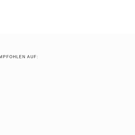
MPFOHLEN AUF: