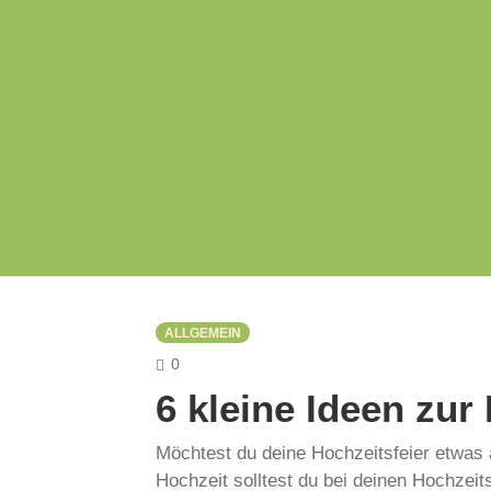
ALLGEMEIN
COMMENTS
0
6 kleine Ideen zur
Möchtest du deine Hochzeitsfeier etwas 
Hochzeit solltest du bei deinen Hochzei