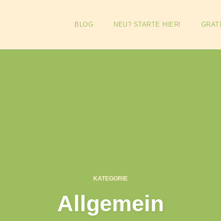
BLOG
NEU? STARTE HIER!
GRAT
KATEGORIE
Allgemein