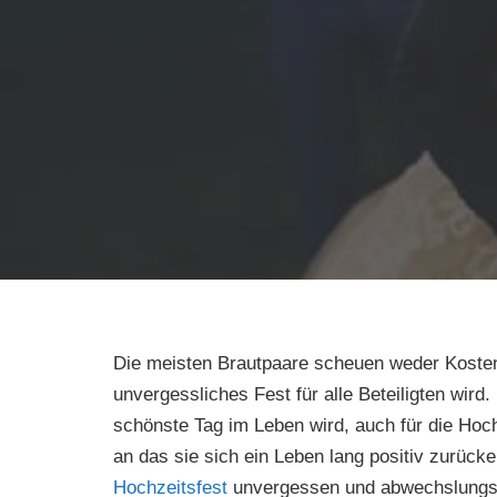
Die meisten Brautpaare scheuen weder Kosten
unvergessliches Fest für alle Beteiligten wird
schönste Tag im Leben wird, auch für die Hoch
an das sie sich ein Leben lang positiv zurück
Hochzeitsfest
unvergessen und abwechslungsre