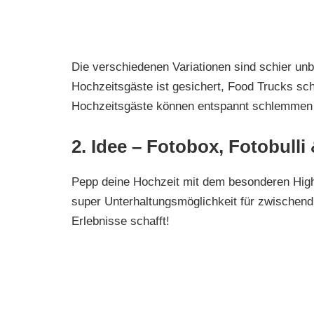
Die verschiedenen Variationen sind schier unb
Hochzeitsgäste ist gesichert, Food Trucks sc
Hochzeitsgäste können entspannt schlemmen
2. Idee – Fotobox, Fotobulli
Pepp deine Hochzeit mit dem besonderen Highli
super Unterhaltungsmöglichkeit für zwischend
Erlebnisse schafft!