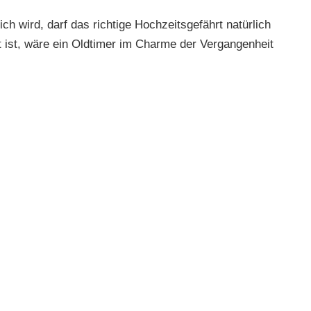
h wird, darf das richtige Hochzeitsgefährt natürlich
gt ist, wäre ein Oldtimer im Charme der Vergangenheit