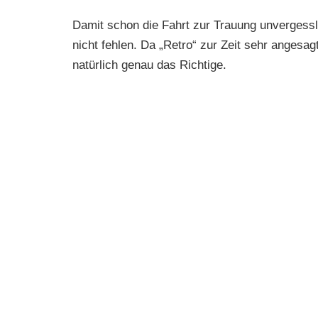
Damit schon die Fahrt zur Trauung unvergesslic
nicht fehlen. Da „Retro“ zur Zeit sehr angesa
natürlich genau das Richtige.