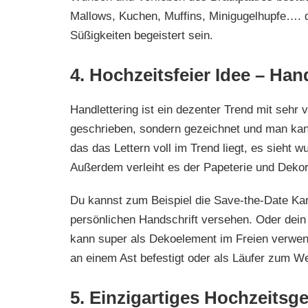
Mallows, Kuchen, Muffins, Minigugelhupfe…. 
Süßigkeiten begeistert sein.
4. Hochzeitsfeier Idee – Han
Handlettering ist ein dezenter Trend mit sehr
geschrieben, sondern gezeichnet und man kann 
das das Lettern voll im Trend liegt, es sieht
Außerdem verleiht es der Papeterie und Dekor
Du kannst zum Beispiel die Save-the-Date Kar
persönlichen Handschrift versehen. Oder dein L
kann super als Dekoelement im Freien verwen
an einem Ast befestigt oder als Läufer zum W
5. Einzigartiges Hochzeitsge