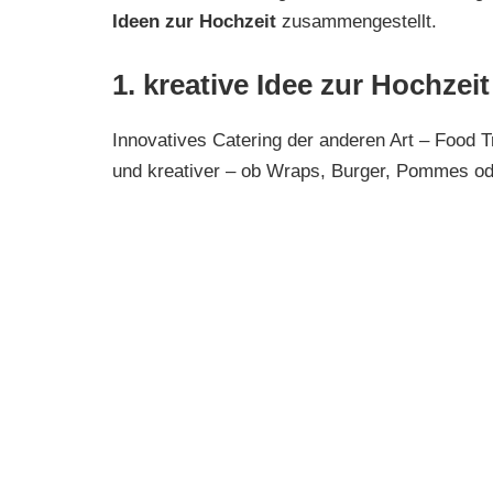
Ideen zur Hochzeit
zusammengestellt.
1. kreative Idee zur Hochzei
Innovatives Catering der anderen Art – Food T
und kreativer – ob Wraps, Burger, Pommes 