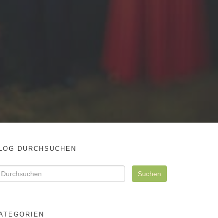
LOG DURCHSUCHEN
ATEGORIEN