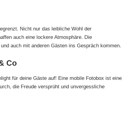
egrenzt. Nicht nur das leibliche Wohl der
haffen auch eine lockere Atmosphäre. Die
 und auch mit anderen Gästen ins Gespräch kommen.
 & Co
ght für deine Gäste auf! Eine mobile Fotobox ist eine
urch, die Freude versprüht und unvergessliche